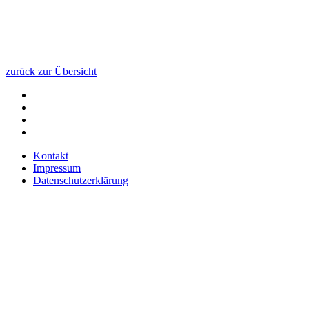
zurück zur Übersicht
Kontakt
Impressum
Datenschutzerklärung