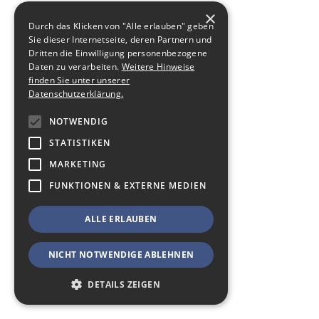
×
Durch das Klicken von "Alle erlauben" geben
Sie dieser Internetseite, deren Partnern und
Dritten die Einwilligung personenbezogene
Daten zu verarbeiten.
Weitere Hinweise
finden Sie unter unserer
Datenschutzerklärung.
NOTWENDIG
STATISTIKEN
MARKETING
FUNKTIONEN & EXTERNE MEDIEN
ALLE ERLAUBEN
NICHT NOTWENDIGE ABLEHNEN
DETAILS ZEIGEN