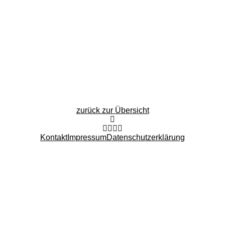
zurück zur Übersicht
Kontakt
Impressum
Datenschutzerklärung