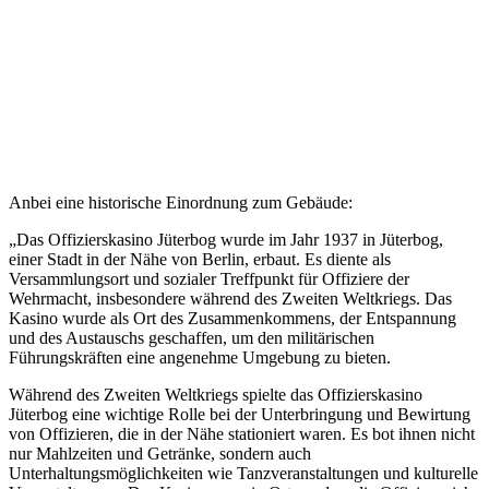
Anbei eine historische Einordnung zum Gebäude:
„Das Offizierskasino Jüterbog wurde im Jahr 1937 in Jüterbog,
einer Stadt in der Nähe von Berlin, erbaut. Es diente als
Versammlungsort und sozialer Treffpunkt für Offiziere der
Wehrmacht, insbesondere während des Zweiten Weltkriegs. Das
Kasino wurde als Ort des Zusammenkommens, der Entspannung
und des Austauschs geschaffen, um den militärischen
Führungskräften eine angenehme Umgebung zu bieten.
Während des Zweiten Weltkriegs spielte das Offizierskasino
Jüterbog eine wichtige Rolle bei der Unterbringung und Bewirtung
von Offizieren, die in der Nähe stationiert waren. Es bot ihnen nicht
nur Mahlzeiten und Getränke, sondern auch
Unterhaltungsmöglichkeiten wie Tanzveranstaltungen und kulturelle