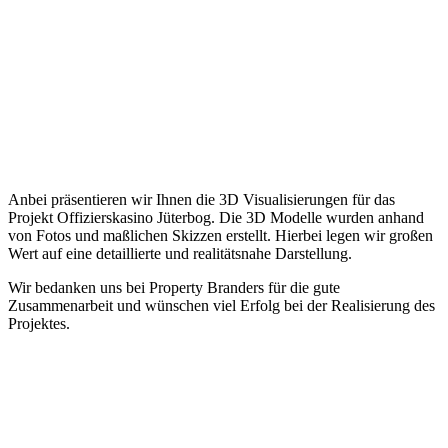
Anbei präsentieren wir Ihnen die 3D Visualisierungen für das
Projekt Offizierskasino Jüterbog. Die 3D Modelle wurden anhand
von Fotos und maßlichen Skizzen erstellt. Hierbei legen wir großen
Wert auf eine detaillierte und realitätsnahe Darstellung.
Wir bedanken uns bei Property Branders für die gute
Zusammenarbeit und wünschen viel Erfolg bei der Realisierung des
Projektes.