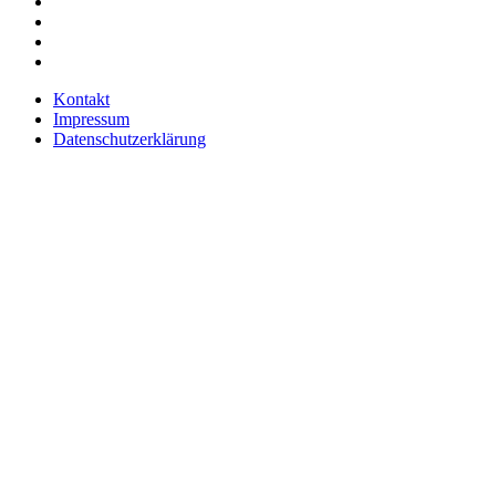
Kontakt
Impressum
Datenschutzerklärung