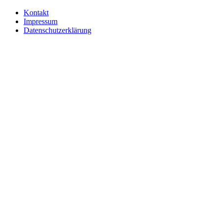
Kontakt
Impressum
Datenschutzerklärung