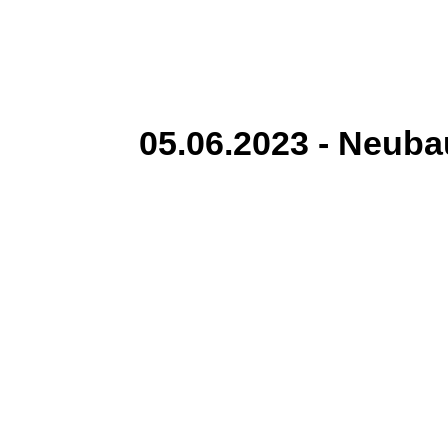
05.06.2023 - Neuba