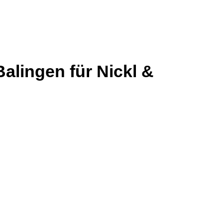
alingen für Nickl &