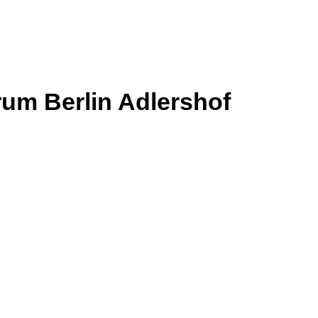
rum Berlin Adlershof