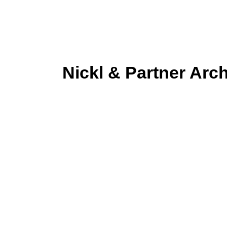
Nickl & Partner Arc