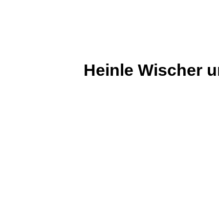
Heinle Wischer 