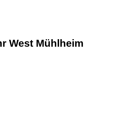
hr West Mühlheim