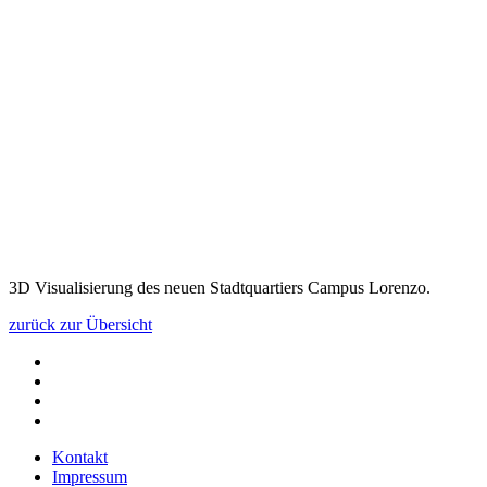
3D Visualisierung des neuen Stadtquartiers Campus Lorenzo.
zurück zur Übersicht
Kontakt
Impressum