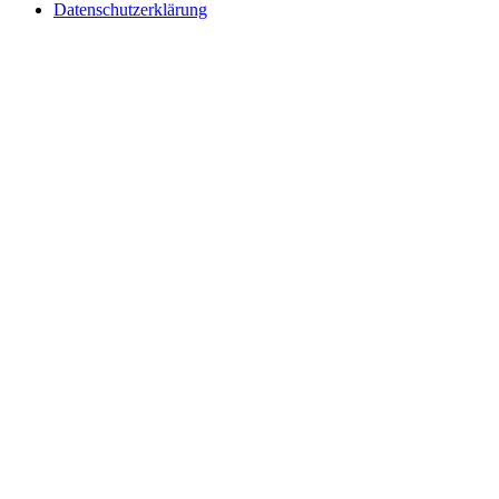
Datenschutzerklärung