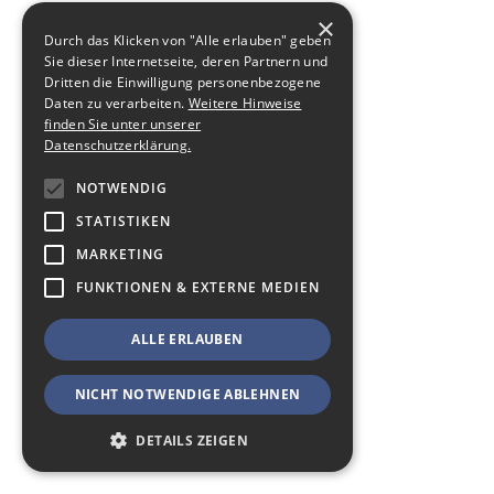
×
Durch das Klicken von "Alle erlauben" geben
Sie dieser Internetseite, deren Partnern und
Dritten die Einwilligung personenbezogene
Daten zu verarbeiten.
Weitere Hinweise
finden Sie unter unserer
Datenschutzerklärung.
NOTWENDIG
STATISTIKEN
MARKETING
FUNKTIONEN & EXTERNE MEDIEN
ALLE ERLAUBEN
NICHT NOTWENDIGE ABLEHNEN
DETAILS ZEIGEN