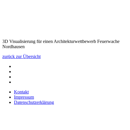
3D Visualisierung für einen Architekturwettbewerb Feuerwache
Nordhausen
zurück zur Übersicht
Kontakt
Impressum
Datenschutzerklärung