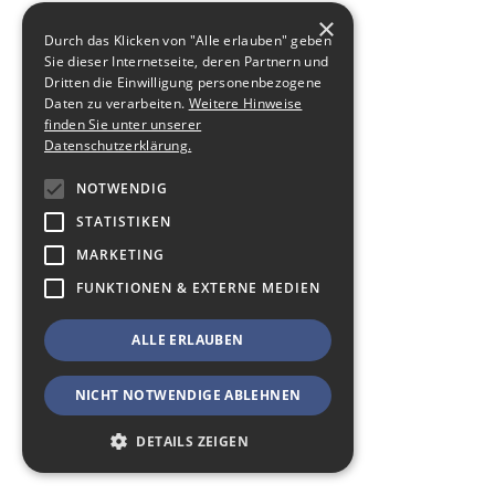
×
Durch das Klicken von "Alle erlauben" geben
Sie dieser Internetseite, deren Partnern und
Dritten die Einwilligung personenbezogene
Daten zu verarbeiten.
Weitere Hinweise
finden Sie unter unserer
Datenschutzerklärung.
NOTWENDIG
STATISTIKEN
MARKETING
FUNKTIONEN & EXTERNE MEDIEN
ALLE ERLAUBEN
NICHT NOTWENDIGE ABLEHNEN
DETAILS ZEIGEN