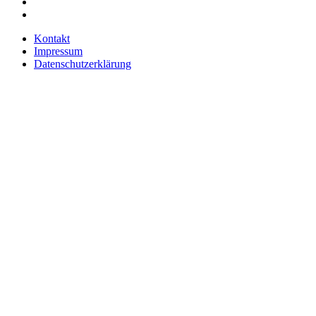
Kontakt
Impressum
Datenschutzerklärung