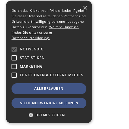
×
Durch das Klicken von "Alle erlauben" geben
Sie dieser Internetseite, deren Partnern und
Dritten die Einwilligung personenbezogene
Daten zu verarbeiten.
Weitere Hinweise
finden Sie unter unserer
Datenschutzerklärung.
NOTWENDIG
STATISTIKEN
MARKETING
FUNKTIONEN & EXTERNE MEDIEN
ALLE ERLAUBEN
NICHT NOTWENDIGE ABLEHNEN
DETAILS ZEIGEN