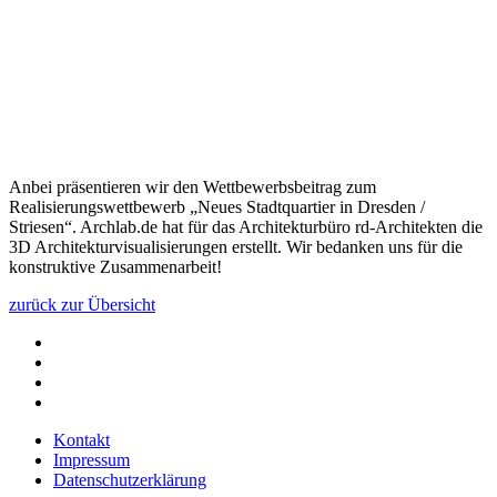
Anbei präsentieren wir den Wettbewerbsbeitrag zum
Realisierungswettbewerb „Neues Stadtquartier in Dresden /
Striesen“. Archlab.de hat für das Architekturbüro rd-Architekten die
3D Architekturvisualisierungen erstellt. Wir bedanken uns für die
konstruktive Zusammenarbeit!
zurück zur Übersicht
Kontakt
Impressum
Datenschutzerklärung