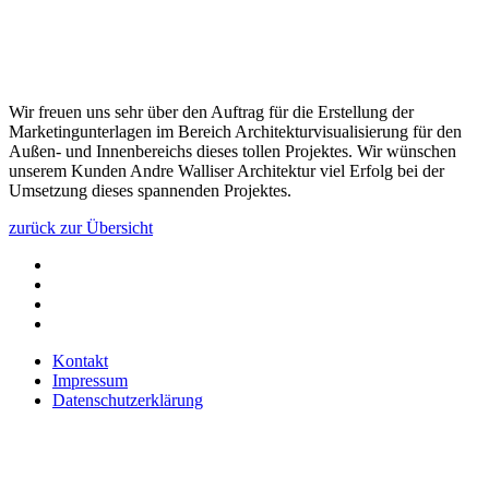
Wir freuen uns sehr über den Auftrag für die Erstellung der
Marketingunterlagen im Bereich Architekturvisualisierung für den
Außen- und Innenbereichs dieses tollen Projektes. Wir wünschen
unserem Kunden Andre Walliser Architektur viel Erfolg bei der
Umsetzung dieses spannenden Projektes.
zurück zur Übersicht
Kontakt
Impressum
Datenschutzerklärung