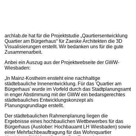
archlab.de hat für die Projektstudie „Qaurtiersentwicklung
Quartier am Bürgerhaus“ für Zaeske Architekten die 3D
Visualisierungen erstellt. Wir bedanken uns für die gute
Zusammenarbeit.
Anbei ein Auszug aus der Projektwebseite der GWW-
Wiesbaden:
„In Mainz-Kostheim ensteht eine nachhaltige
städtebauliche Innenentwicklung. Für das 'Quartier am
Bürgerhaus' wurde im Vorfeld durch das Stadtplanungsamt
in enger Abstimmung mit der GWW ein bedarsgerechtes
städtebauliches Entwicklungskonzept als
Planungsgrundlage erstellt.
Der städtebaulichen Rahmenplanung liegen die
Ergebnisse eines hochbaulichen Wettbewerbes für das
Bürgerhaus (Auslober: Hochbauamt LH Wiesbaden) sowie
einer Mehrfachbeauftragung für das Wohnquartier