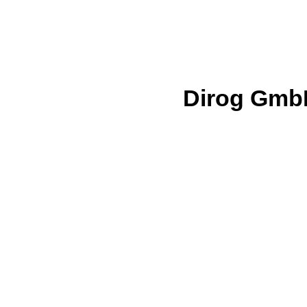
Dirog GmbH