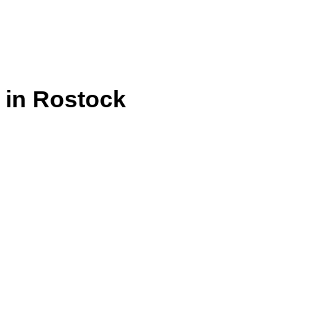
 in Rostock