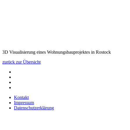
3D Visualisierung eines Wohnungsbauprojektes in Rostock
zurück zur Übersicht
Kontakt
Impressum
Datenschutzerklärung