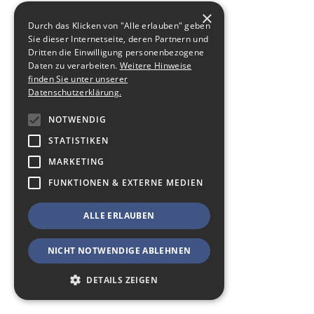
×
Durch das Klicken von "Alle erlauben" geben
Sie dieser Internetseite, deren Partnern und
Dritten die Einwilligung personenbezogene
Daten zu verarbeiten.
Weitere Hinweise
finden Sie unter unserer
Datenschutzerklärung.
NOTWENDIG
STATISTIKEN
MARKETING
FUNKTIONEN & EXTERNE MEDIEN
ALLE ERLAUBEN
NICHT NOTWENDIGE ABLEHNEN
DETAILS ZEIGEN