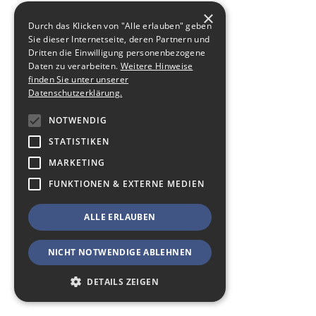
×
Durch das Klicken von "Alle erlauben" geben
Sie dieser Internetseite, deren Partnern und
Dritten die Einwilligung personenbezogene
Daten zu verarbeiten.
Weitere Hinweise
finden Sie unter unserer
Datenschutzerklärung.
NOTWENDIG
STATISTIKEN
MARKETING
FUNKTIONEN & EXTERNE MEDIEN
ALLE ERLAUBEN
NICHT NOTWENDIGE ABLEHNEN
DETAILS ZEIGEN