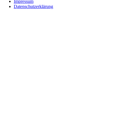
Impressum
Datenschutzerklärung