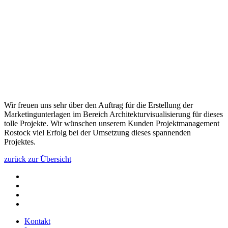
Wir freuen uns sehr über den Auftrag für die Erstellung der
Marketingunterlagen im Bereich Architekturvisualisierung für dieses
tolle Projekte. Wir wünschen unserem Kunden Projektmanagement
Rostock viel Erfolg bei der Umsetzung dieses spannenden
Projektes.
zurück zur Übersicht
Kontakt