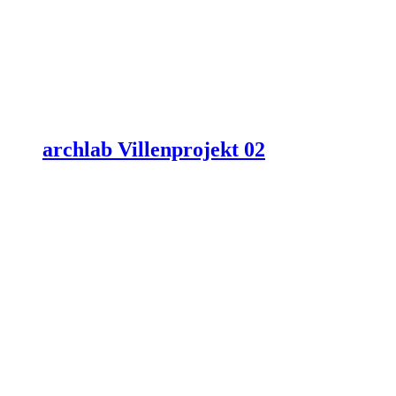
archlab Villenprojekt 02