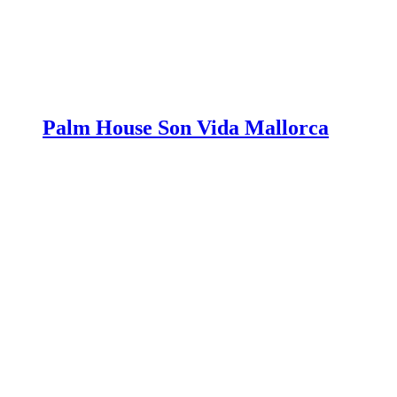
Palm House Son Vida Mallorca