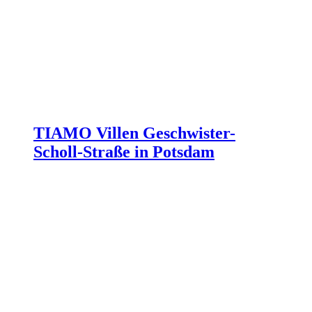
TIAMO Villen Geschwister-
Scholl-Straße in Potsdam