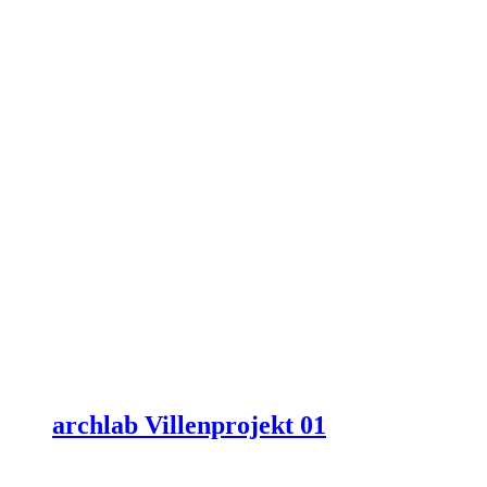
archlab Villenprojekt 01