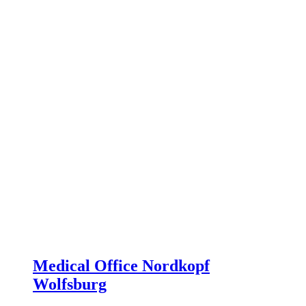
Medical Office Nordkopf
Wolfsburg