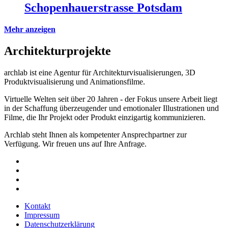
Schopenhauerstrasse Potsdam
Mehr anzeigen
Architekturprojekte
archlab ist eine Agentur für Architekturvisualisierungen, 3D
Produktvisualisierung und Animationsfilme.
Virtuelle Welten seit über 20 Jahren - der Fokus unsere Arbeit liegt
in der Schaffung überzeugender und emotionaler Illustrationen und
Filme, die Ihr Projekt oder Produkt einzigartig kommunizieren.
Archlab steht Ihnen als kompetenter Ansprechpartner zur
Verfügung. Wir freuen uns auf Ihre Anfrage.
Kontakt
Impressum
Datenschutzerklärung