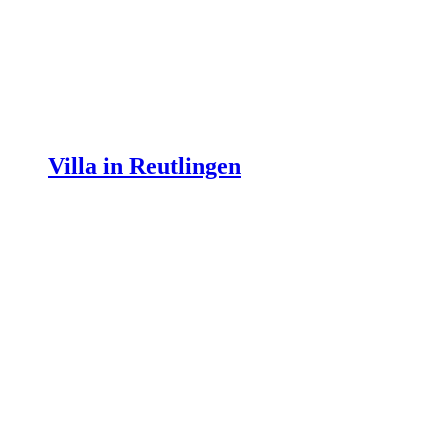
Villa in Reutlingen