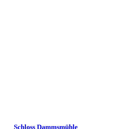
Schloss Dammsmühle