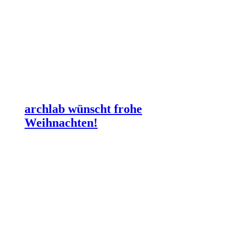
archlab wünscht frohe
Weihnachten!