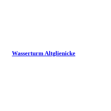
Wasserturm Altglienicke